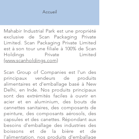
Accueil
Mahabir Industrial Park est une propriété
exclusive de Scan Packaging Private
Limited. Scan Packaging Private Limited
est à son tour une filiale à 100% de Scan
Holdings Private Limited
(www.scanholdings.com)
Scan Group of Companies est l'un des
principaux vendeurs de produits
alimentaires et d'emballage basé à New
Delhi, en Inde. Nos produits principaux
sont des extrémités faciles à ouvrir en
acier et en aluminium, des bouts de
cannettes sanitaires, des composants de
peinture, des composants aérosols, des
capsules et des canettes. Répondant aux
besoins d'emballage des industries des
boissons et de la bière et de
l'alimentation, nos produits d'emballage