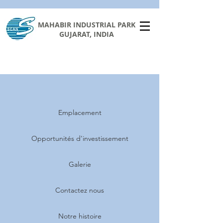
MAHABIR INDUSTRIAL PARK
GUJARAT, INDIA
Emplacement
Opportunités d'investissement
Galerie
Contactez nous
Notre histoire