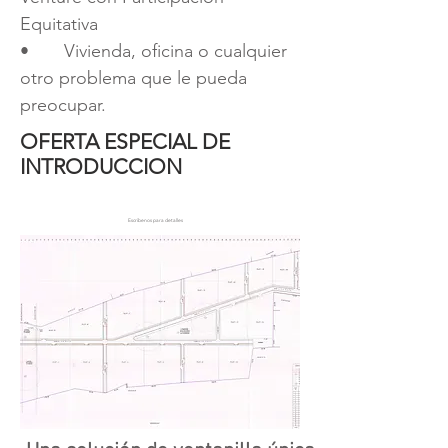
Equitativa
• Vivienda, oficina o cualquier
otro problema que le pueda
preocupar.
OFERTA ESPECIAL DE
INTRODUCCION
Escríbenos para detalles