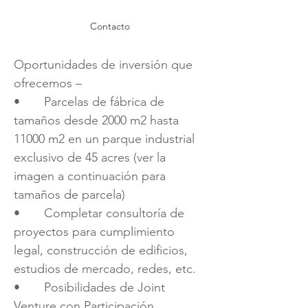
Contacto
Oportunidades de inversión que
ofrecemos –
• Parcelas de fábrica de
tamaños desde 2000 m2 hasta
11000 m2 en un parque industrial
exclusivo de 45 acres (ver la
imagen a continuación para
tamaños de parcela)
• Completar consultoría de
proyectos para cumplimiento
legal, construcción de edificios,
estudios de mercado, redes, etc.
• Posibilidades de Joint
Venture con Participación