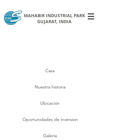
MAHABIR INDUSTRIAL PARK
GUJARAT, INDIA
Casa
Nuestra historia
Ubicación
Oportunidades de inversion
Galería