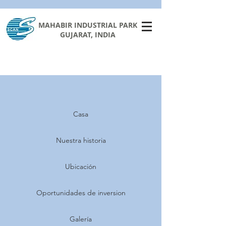
MAHABIR INDUSTRIAL PARK
GUJARAT, INDIA
Casa
Nuestra historia
Ubicación
Oportunidades de inversion
Galería