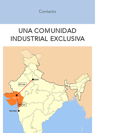
Contacto
UNA COMUNIDAD
INDUSTRIAL EXCLUSIVA