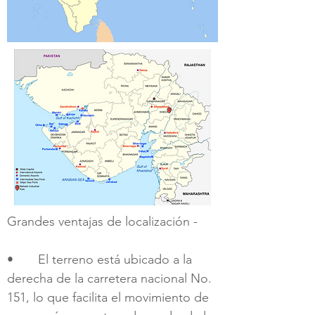
Grandes ventajas de localización -
• El terreno está ubicado a la
derecha de la carretera nacional No.
151, lo que facilita el movimiento de